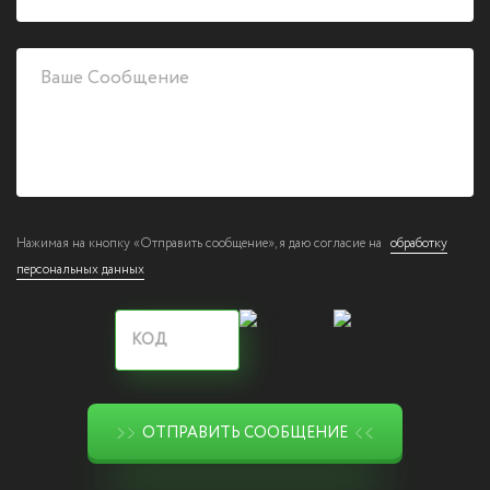
Нажимая на кнопку «Отправить сообщение», я даю согласие на
обработку
персональных данных
ОТПРАВИТЬ СООБЩЕНИЕ