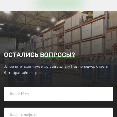
ОСТАЛИСЬ
ВОПРОСЫ?
Заполните поля ниже и оставьте заявку. Наш менеджер ответит
Вам в кратчайшие сроки.