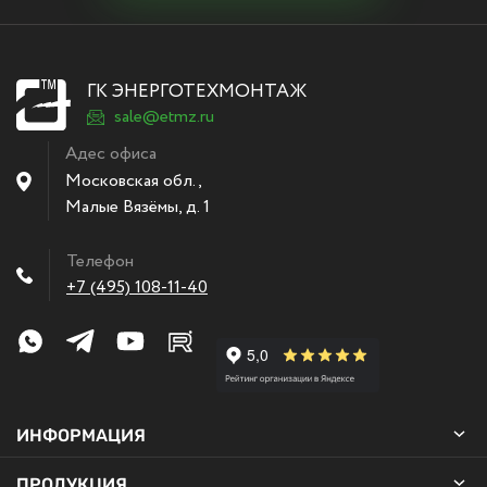
ГК ЭНЕРГОТЕХМОНТАЖ
sale@etmz.ru
Адес офиса
Московская обл.,
Малые Вязёмы
,
д. 1
Телефон
+7 (495) 108-11-40
ИНФОРМАЦИЯ
ПРОДУКЦИЯ