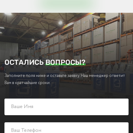
ОСТАЛИСЬ
ВОПРОСЫ?
Заполните поля ниже и оставьте заявку. Наш менеджер ответит
Вам в кратчайшие сроки.