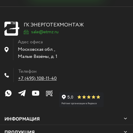
ГК ЭНЕРГОТЕХМОНТАЖ
sale@etmz.ru
Адес офиса
Московская обл.,
Малые Вязёмы
,
д. 1
Телефон
+7 (495) 108-11-40
ИНФОРМАЦИЯ
ПРОДУКЦИЯ