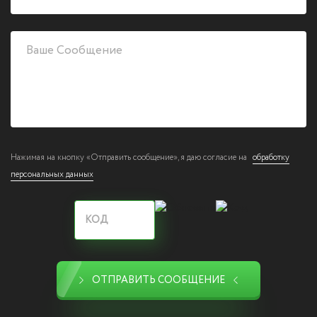
Нажимая на кнопку «Отправить сообщение», я даю согласие на
обработку
персональных данных
ОТПРАВИТЬ СООБЩЕНИЕ