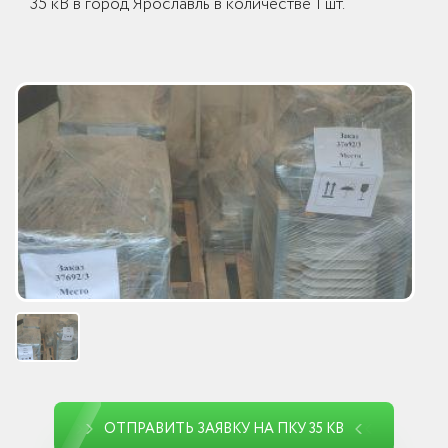
35 кВ в город Ярославль в количестве 1 шт.
ОТПРАВИТЬ ЗАЯВКУ НА ПКУ 35 КВ