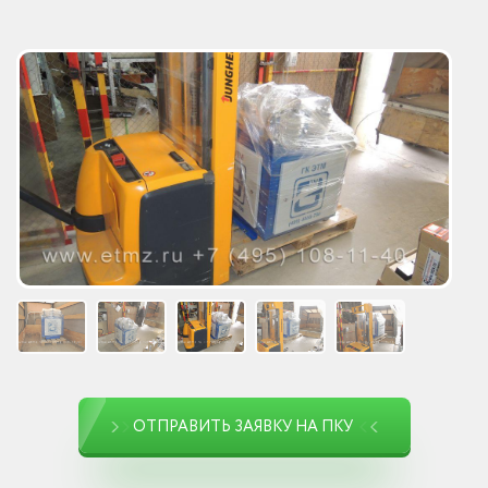
ОТПРАВИТЬ ЗАЯВКУ НА ПКУ