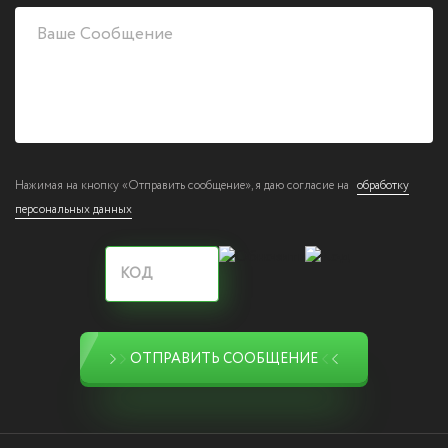
Нажимая на кнопку «Отправить сообщение», я даю согласие на
обработку
персональных данных
ОТПРАВИТЬ СООБЩЕНИЕ