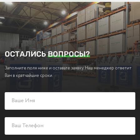
ОСТАЛИСЬ
ВОПРОСЫ?
Заполните поля ниже и оставьте заявку. Наш менеджер ответит
Вам в кратчайшие сроки.