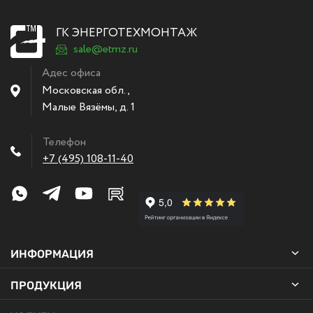
ГК ЭНЕРГОТЕХМОНТАЖ
sale@etmz.ru
Адес офиса
Московская обл.,
Малые Вязёмы
,
д. 1
Телефон
+7 (495) 108-11-40
ИНФОРМАЦИЯ
ПРОДУКЦИЯ