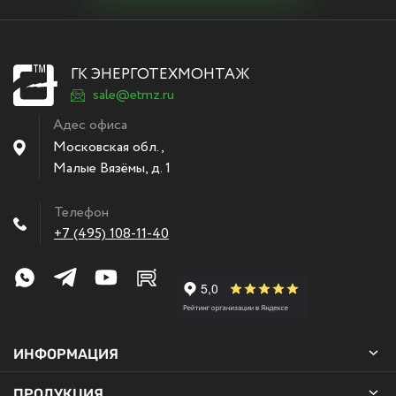
ГК ЭНЕРГОТЕХМОНТАЖ
sale@etmz.ru
Адес офиса
Московская обл.,
Малые Вязёмы
,
д. 1
Телефон
+7 (495) 108-11-40
ИНФОРМАЦИЯ
ПРОДУКЦИЯ