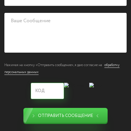
Нажимая на кнопку «Отправить сообщение», я даю согласие на
обработку
персональных данных
ОТПРАВИТЬ СООБЩЕНИЕ