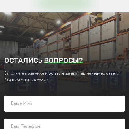
ОСТАЛИСЬ
ВОПРОСЫ?
Заполните поля ниже и оставьте заявку. Наш менеджер ответит
Вам в кратчайшие сроки.