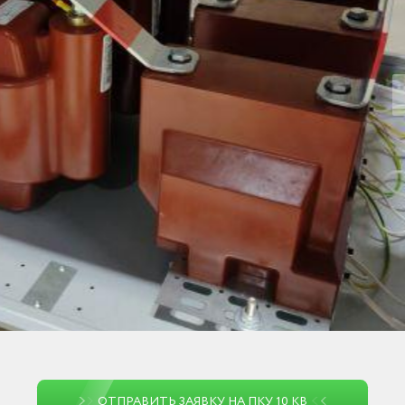
ОТПРАВИТЬ ЗАЯВКУ НА ПКУ 10 КВ