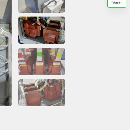
Telegram