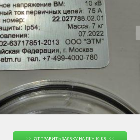
ОТПРАВИТЬ ЗАЯВКУ НА ПКУ 10 КВ