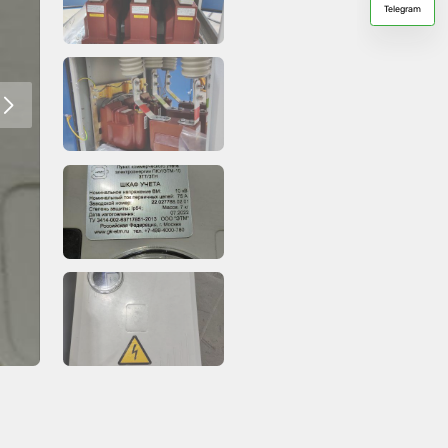
Telegram