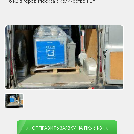
6 кВ в город Москва в количестве 1 шт.
ОТПРАВИТЬ ЗАЯВКУ НА ПКУ 6 КВ