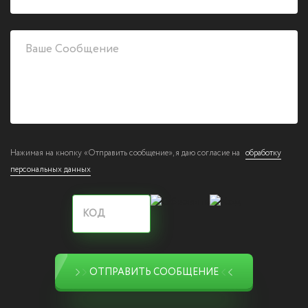
Нажимая на кнопку «Отправить сообщение», я даю согласие на
обработку
персональных данных
ОТПРАВИТЬ СООБЩЕНИЕ