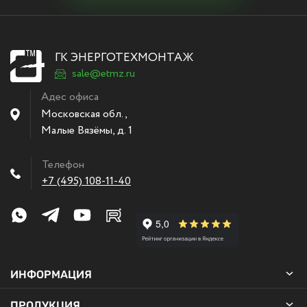
ГК ЭНЕРГОТЕХМОНТАЖ
sale@etmz.ru
Адес офиса
Московская обл.,
Малые Вязёмы
,
д. 1
Телефон
+7 (495) 108-11-40
ИНФОРМАЦИЯ
ПРОДУКЦИЯ