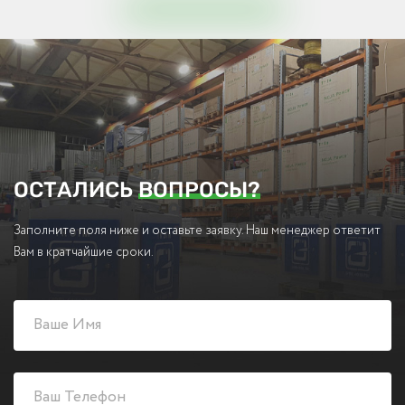
ОСТАЛИСЬ
ВОПРОСЫ?
Заполните поля ниже и оставьте заявку. Наш менеджер ответит
Вам в кратчайшие сроки.