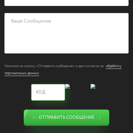
Нажимая на кнопку «Отправить сообщение», я даю согласие на
обработку
персональных данных
ОТПРАВИТЬ СООБЩЕНИЕ