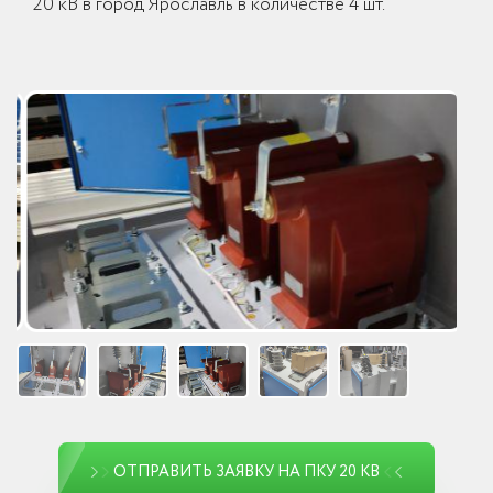
20 кВ в город Ярославль в количестве 4 шт.
ОТПРАВИТЬ ЗАЯВКУ НА ПКУ 20 КВ