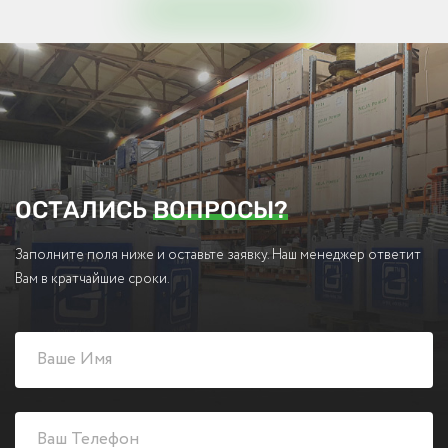
ОСТАЛИСЬ
ВОПРОСЫ?
Заполните поля ниже и оставьте заявку. Наш менеджер ответит
Вам в кратчайшие сроки.