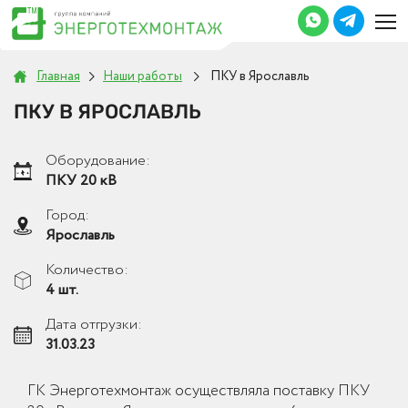
Главная
Наши работы
ПКУ в Ярославль
ПКУ В ЯРОСЛАВЛЬ
Оборудование:
ПКУ 20 кВ
Город:
Ярославль
Количество:
4 шт.
Дата отгрузки:
31.03.23
ГК Энерготехмонтаж осуществляла поставку ПКУ