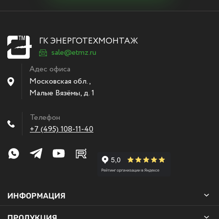
ГК ЭНЕРГОТЕХМОНТАЖ
sale@etmz.ru
Адес офиса
Московская обл.,
Малые Вязёмы
,
д. 1
Телефон
+7 (495) 108-11-40
ИНФОРМАЦИЯ
ПРОДУКЦИЯ