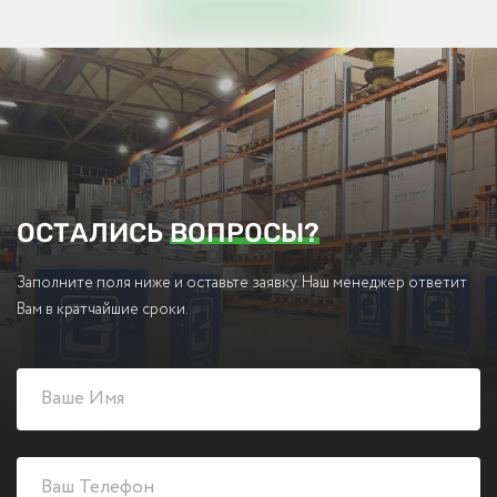
ОСТАЛИСЬ
ВОПРОСЫ?
Заполните поля ниже и оставьте заявку. Наш менеджер ответит
Вам в кратчайшие сроки.