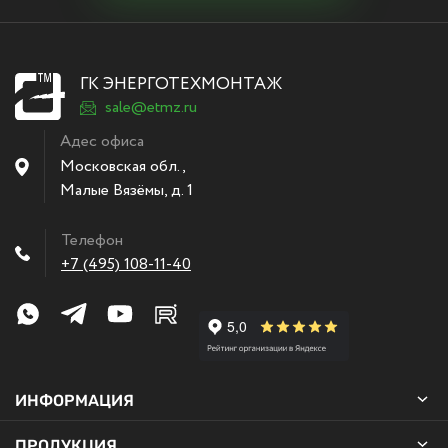
ГК ЭНЕРГОТЕХМОНТАЖ
sale@etmz.ru
Адес офиса
Московская обл.,
Малые Вязёмы
,
д. 1
Телефон
+7 (495) 108-11-40
ИНФОРМАЦИЯ
ПРОДУКЦИЯ