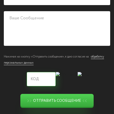
Нажимая на кнопку «Отправить сообщение», я даю согласие на
обработку
персональных данных
ОТПРАВИТЬ СООБЩЕНИЕ