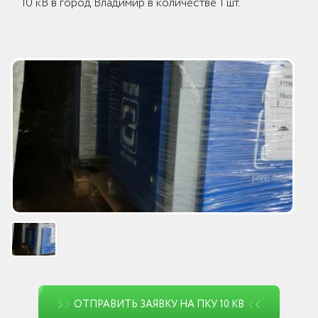
10 кВ в город Владимир в количестве 1 шт.
ОТПРАВИТЬ ЗАЯВКУ НА ПКУ 10 КВ