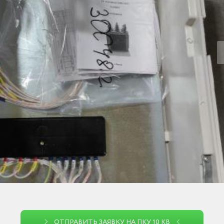
ОТПРАВИТЬ ЗАЯВКУ НА ПКУ 10 КВ