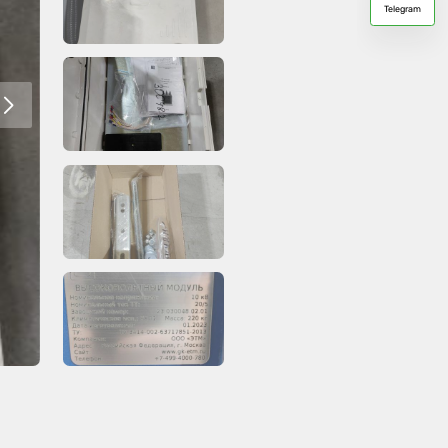
Telegram