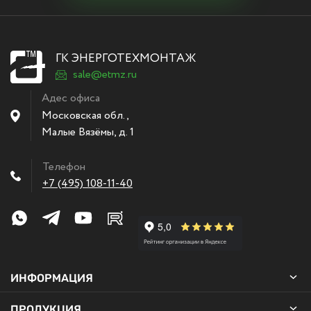
ГК ЭНЕРГОТЕХМОНТАЖ
sale@etmz.ru
Адес офиса
Московская обл.,
Малые Вязёмы
,
д. 1
Телефон
+7 (495) 108-11-40
ИНФОРМАЦИЯ
ПРОДУКЦИЯ