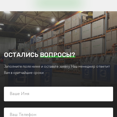
ОСТАЛИСЬ
ВОПРОСЫ?
Заполните поля ниже и оставьте заявку. Наш менеджер ответит
Вам в кратчайшие сроки.