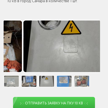
10 кВ в город Самара в количестве 1 шт.
ОТПРАВИТЬ ЗАЯВКУ НА ПКУ 10 КВ