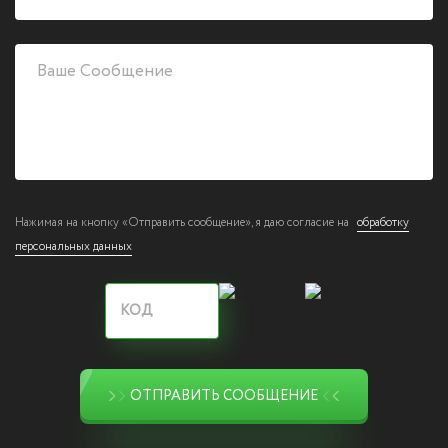
Нажимая на кнопку «Отправить сообщение», я даю согласие на
обработку
персональных данных
ОТПРАВИТЬ СООБЩЕНИЕ