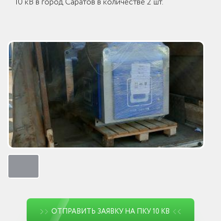
10 кВ в город Саратов в количестве 2 шт.
ОТПРАВИТЬ ЗАЯВКУ НА ПКУ 10 КВ