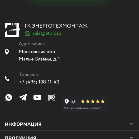
ГК ЭНЕРГОТЕХМОНТАЖ
sale@etmz.ru
Адес офиса
Московская обл.,
Малые Вязёмы
,
д. 1
Телефон
+7 (495) 108-11-40
ИНФОРМАЦИЯ
ПРОДУКЦИЯ