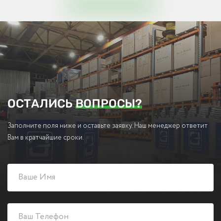
ОСТАЛИСЬ
ВОПРОСЫ?
Заполните поля ниже и оставьте заявку. Наш менеджер ответит
Вам в кратчайшие сроки.