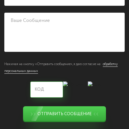
Нажимая на кнопку «Отправить сообщение», я даю согласие на
обработку
персональных данных
ОТПРАВИТЬ СООБЩЕНИЕ