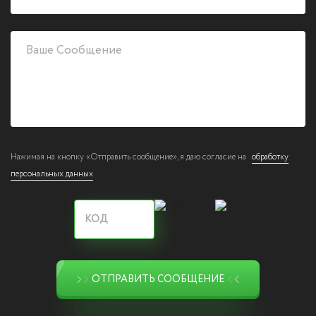
Нажимая на кнопку «Отправить сообщение», я даю согласие на
обработку
персональных данных
ОТПРАВИТЬ СООБЩЕНИЕ