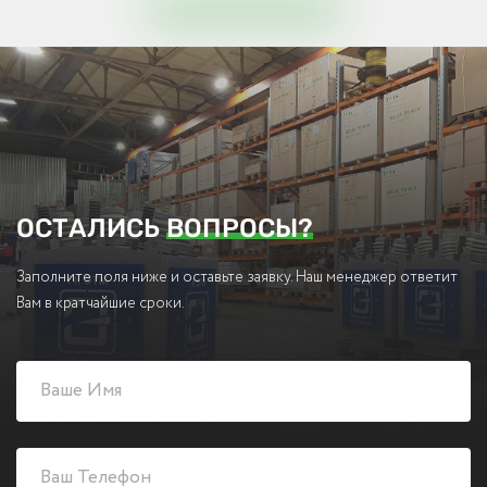
ОСТАЛИСЬ
ВОПРОСЫ?
Заполните поля ниже и оставьте заявку. Наш менеджер ответит
Вам в кратчайшие сроки.