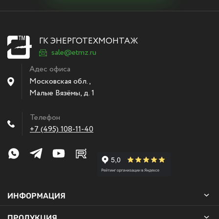
ГК ЭНЕРГОТЕХМОНТАЖ
sale@etmz.ru
Адес офиса
Московская обл.,
Малые Вязёмы
,
д. 1
Телефон
+7 (495) 108-11-40
ИНФОРМАЦИЯ
ПРОДУКЦИЯ