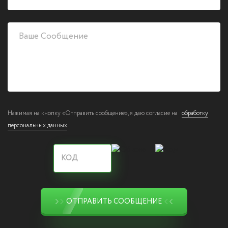
Нажимая на кнопку «Отправить сообщение», я даю согласие на
обработку
персональных данных
ОТПРАВИТЬ СООБЩЕНИЕ