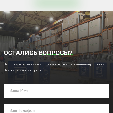
ОСТАЛИСЬ
ВОПРОСЫ?
Заполните поля ниже и оставьте заявку. Наш менеджер ответит
Вам в кратчайшие сроки.