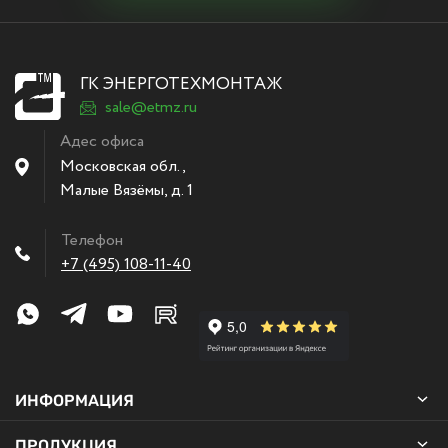
ГК ЭНЕРГОТЕХМОНТАЖ
sale@etmz.ru
Адес офиса
Московская обл.,
Малые Вязёмы
,
д. 1
Телефон
+7 (495) 108-11-40
ИНФОРМАЦИЯ
ПРОДУКЦИЯ