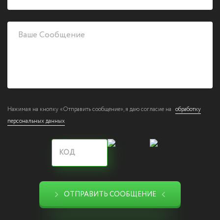
Нажимая на кнопку «Отправить сообщение», я даю согласие на
обработку
персональных данных
ОТПРАВИТЬ СООБЩЕНИЕ