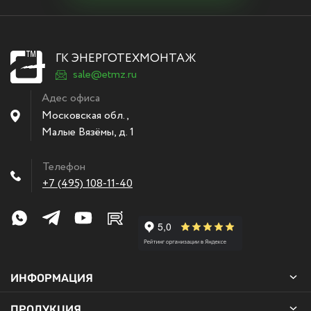
ГК ЭНЕРГОТЕХМОНТАЖ
sale@etmz.ru
Адес офиса
Московская обл.,
Малые Вязёмы
,
д. 1
Телефон
+7 (495) 108-11-40
ИНФОРМАЦИЯ
ПРОДУКЦИЯ