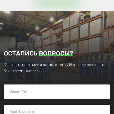
ОСТАЛИСЬ
ВОПРОСЫ?
Заполните поля ниже и оставьте заявку. Наш менеджер ответит
Вам в кратчайшие сроки.