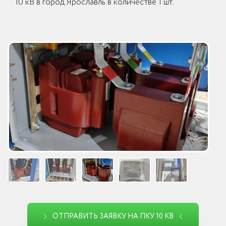
10 кВ в город Ярославль в количестве 1 шт.
ОТПРАВИТЬ ЗАЯВКУ НА ПКУ 10 КВ