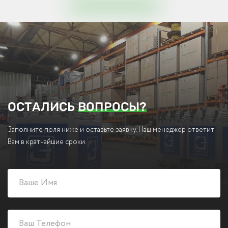
ОСТАЛИСЬ
ВОПРОСЫ?
Заполните поля ниже и оставьте заявку. Наш менеджер ответит
Вам в кратчайшие сроки.