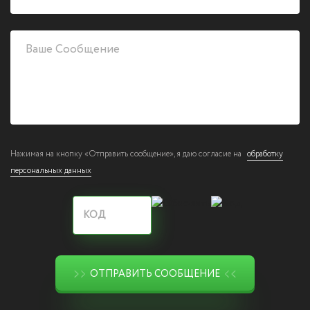
Нажимая на кнопку «Отправить сообщение», я даю согласие на
обработку
персональных данных
ОТПРАВИТЬ СООБЩЕНИЕ