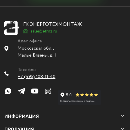
ГК ЭНЕРГОТЕХМОНТАЖ
sale@etmz.ru
Адес офиса
Московская обл.,
Малые Вязёмы
,
д. 1
Телефон
+7 (495) 108-11-40
ИНФОРМАЦИЯ
ПРОДУКЦИЯ