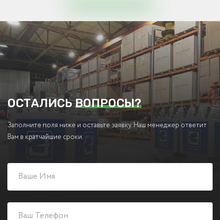
ОСТАЛИСЬ
ВОПРОСЫ?
Заполните поля ниже и оставьте заявку. Наш менеджер ответит
Вам в кратчайшие сроки.