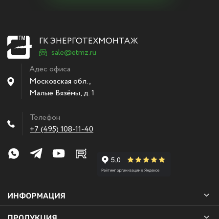
ГК ЭНЕРГОТЕХМОНТАЖ
sale@etmz.ru
Адес офиса
Московская обл.,
Малые Вязёмы
,
д. 1
Телефон
+7 (495) 108-11-40
ИНФОРМАЦИЯ
ПРОДУКЦИЯ