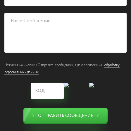
Нажимая на кнопку «Отправить сообщение», я даю согласие на
обработку
персональных данных
ОТПРАВИТЬ СООБЩЕНИЕ