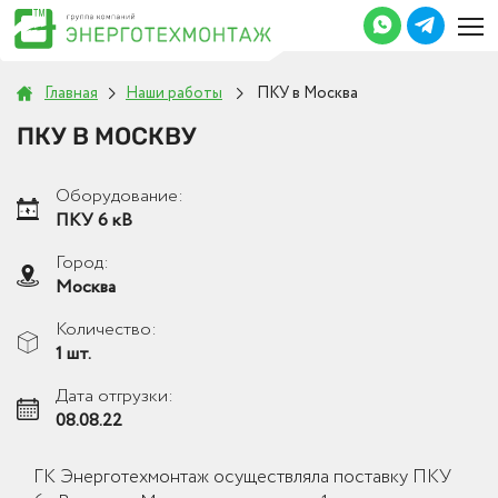
Главная
Наши работы
ПКУ в Москва
ПКУ В МОСКВУ
Оборудование:
ПКУ 6 кВ
Город:
Москва
Количество:
1 шт.
Дата отгрузки:
08.08.22
ГК Энерготехмонтаж осуществляла поставку ПКУ