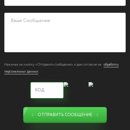
Нажимая на кнопку «Отправить сообщение», я даю согласие на
обработку
персональных данных
ОТПРАВИТЬ СООБЩЕНИЕ