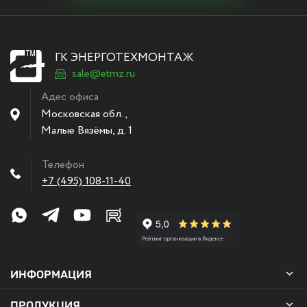
ГК ЭНЕРГОТЕХМОНТАЖ
sale@etmz.ru
Адес офиса
Московская обл.,
Малые Вязёмы
,
д. 1
Телефон
+7 (495) 108-11-40
ИНФОРМАЦИЯ
ПРОДУКЦИЯ