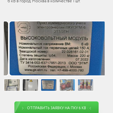
6 кВ в город Москва в количестве 1 шт.
ОТПРАВИТЬ ЗАЯВКУ НА ПКУ 6 КВ