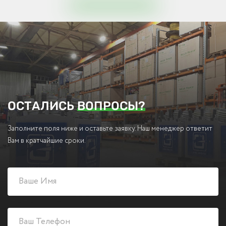
ОСТАЛИСЬ
ВОПРОСЫ?
Заполните поля ниже и оставьте заявку. Наш менеджер ответит
Вам в кратчайшие сроки.