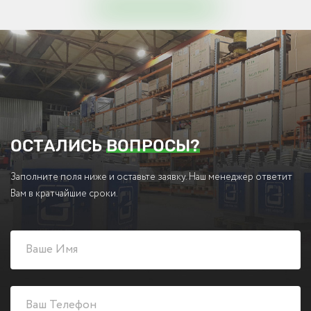
ОСТАЛИСЬ
ВОПРОСЫ?
Заполните поля ниже и оставьте заявку. Наш менеджер ответит
Вам в кратчайшие сроки.