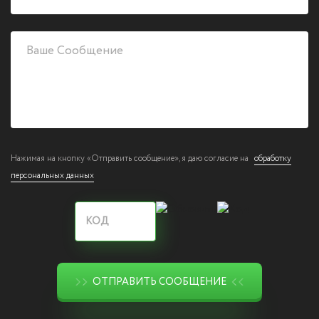
Нажимая на кнопку «Отправить сообщение», я даю согласие на
обработку
персональных данных
ОТПРАВИТЬ СООБЩЕНИЕ