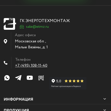
ГК ЭНЕРГОТЕХМОНТАЖ
sale@etmz.ru
Адес офиса
Московская обл.,
Малые Вязёмы
,
д. 1
Телефон
+7 (495) 108-11-40
ИНФОРМАЦИЯ
ПРОДУКЦИЯ