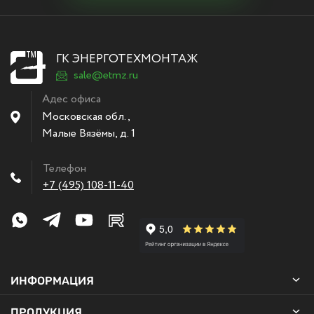
ГК ЭНЕРГОТЕХМОНТАЖ
sale@etmz.ru
Адес офиса
Московская обл.,
Малые Вязёмы
,
д. 1
Телефон
+7 (495) 108-11-40
ИНФОРМАЦИЯ
ПРОДУКЦИЯ