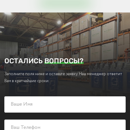
ОСТАЛИСЬ
ВОПРОСЫ?
Заполните поля ниже и оставьте заявку. Наш менеджер ответит
Вам в кратчайшие сроки.