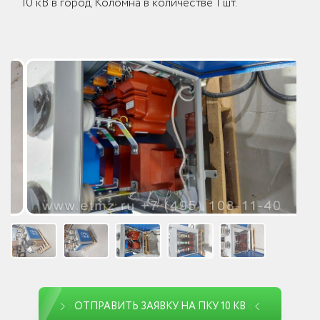
10 кВ в город Коломна в количестве 1 шт.
ОТПРАВИТЬ ЗАЯВКУ НА ПКУ 10 КВ