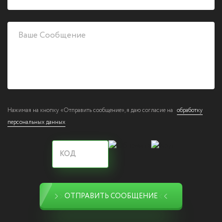
Нажимая на кнопку «Отправить сообщение», я даю согласие на
обработку
персональных данных
ОТПРАВИТЬ СООБЩЕНИЕ