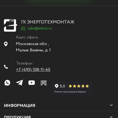
ГК ЭНЕРГОТЕХМОНТАЖ
sale@etmz.ru
Адес офиса
Московская обл.,
Малые Вязёмы
,
д. 1
Телефон
+7 (495) 108-11-40
ИНФОРМАЦИЯ
ПРОДУКЦИЯ