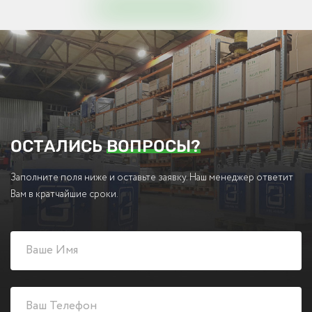
ОСТАЛИСЬ
ВОПРОСЫ?
Заполните поля ниже и оставьте заявку. Наш менеджер ответит
Вам в кратчайшие сроки.