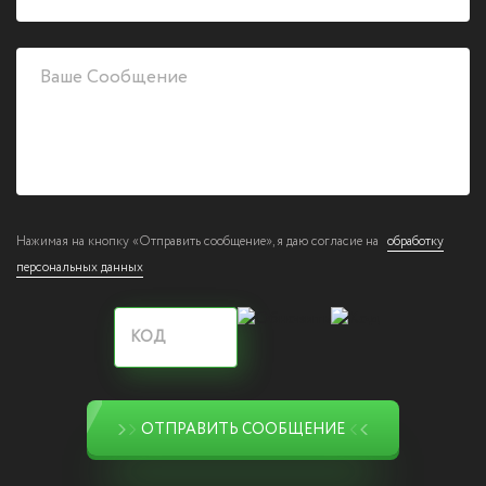
Нажимая на кнопку «Отправить сообщение», я даю согласие на
обработку
персональных данных
ОТПРАВИТЬ СООБЩЕНИЕ