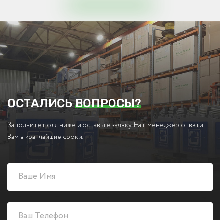
ОСТАЛИСЬ
ВОПРОСЫ?
Заполните поля ниже и оставьте заявку. Наш менеджер ответит
Вам в кратчайшие сроки.