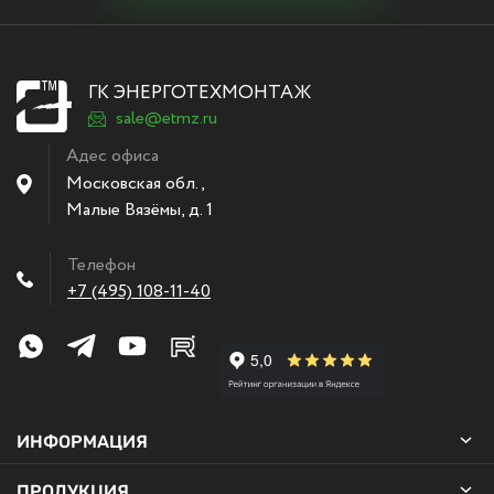
ГК ЭНЕРГОТЕХМОНТАЖ
sale@etmz.ru
Адес офиса
Московская обл.,
Малые Вязёмы
,
д. 1
Телефон
+7 (495) 108-11-40
ИНФОРМАЦИЯ
ПРОДУКЦИЯ