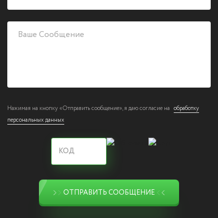
Нажимая на кнопку «Отправить сообщение», я даю согласие на
обработку
персональных данных
ОТПРАВИТЬ СООБЩЕНИЕ