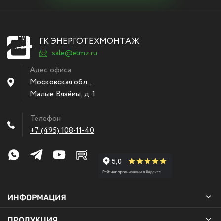
ГК ЭНЕРГОТЕХМОНТАЖ
sale@etmz.ru
Адес офиса
Московская обл.,
Малые Вязёмы
,
д. 1
Телефон
+7 (495) 108-11-40
ИНФОРМАЦИЯ
ПРОДУКЦИЯ