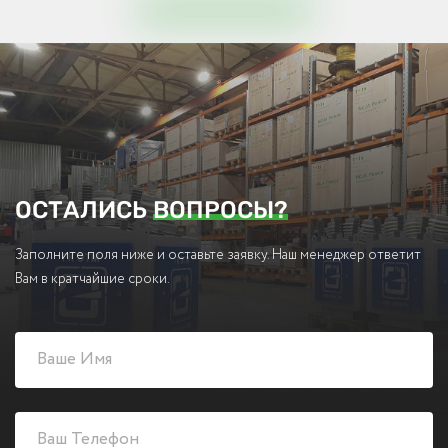
ОСТАЛИСЬ
ВОПРОСЫ?
Заполните поля ниже и оставьте заявку. Наш менеджер ответит
Вам в кратчайшие сроки.