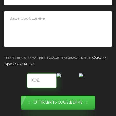
Нажимая на кнопку «Отправить сообщение», я даю согласие на
обработку
персональных данных
ОТПРАВИТЬ СООБЩЕНИЕ