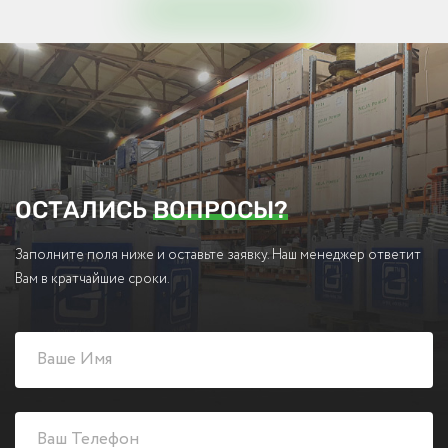
ОСТАЛИСЬ
ВОПРОСЫ?
Заполните поля ниже и оставьте заявку. Наш менеджер ответит
Вам в кратчайшие сроки.