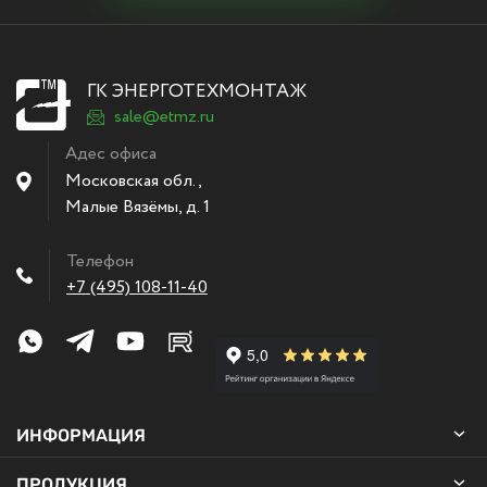
ГК ЭНЕРГОТЕХМОНТАЖ
sale@etmz.ru
Адес офиса
Московская обл.,
Малые Вязёмы
,
д. 1
Телефон
+7 (495) 108-11-40
ИНФОРМАЦИЯ
ПРОДУКЦИЯ