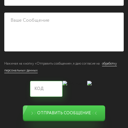
Нажимая на кнопку «Отправить сообщение», я даю согласие на
обработку
персональных данных
ОТПРАВИТЬ СООБЩЕНИЕ