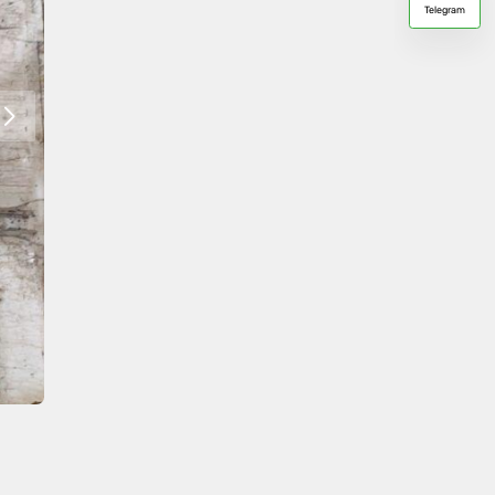
Telegram