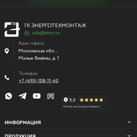
ГК ЭНЕРГОТЕХМОНТАЖ
sale@etmz.ru
Адес офиса
Московская обл.,
Малые Вязёмы
,
д. 1
Телефон
+7 (495) 108-11-40
ИНФОРМАЦИЯ
ПРОДУКЦИЯ