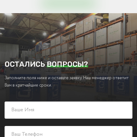
ОСТАЛИСЬ
ВОПРОСЫ?
Заполните поля ниже и оставьте заявку. Наш менеджер ответит
Вам в кратчайшие сроки.