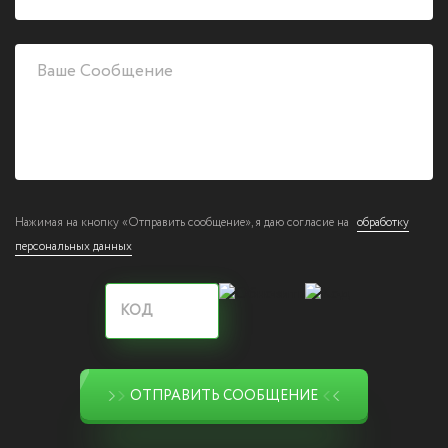
Нажимая на кнопку «Отправить сообщение», я даю согласие на
обработку
персональных данных
ОТПРАВИТЬ СООБЩЕНИЕ