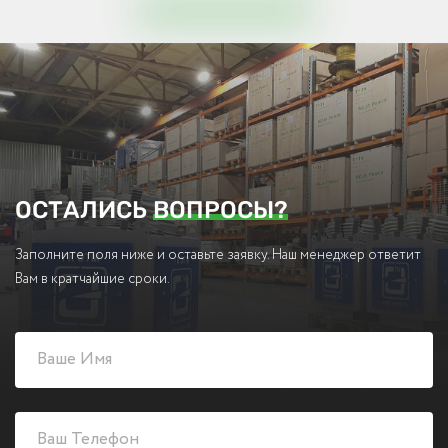
ОСТАЛИСЬ
ВОПРОСЫ?
Заполните поля ниже и оставьте заявку. Наш менеджер ответит
Вам в кратчайшие сроки.