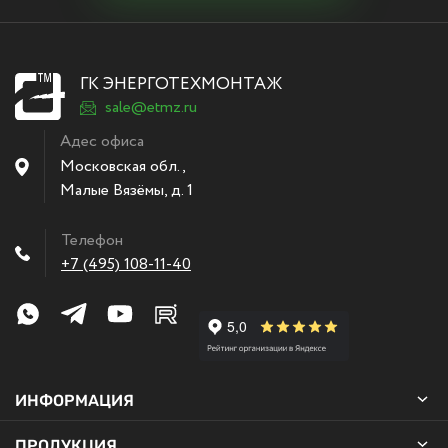
ГК ЭНЕРГОТЕХМОНТАЖ
sale@etmz.ru
Адес офиса
Московская обл.,
Малые Вязёмы
,
д. 1
Телефон
+7 (495) 108-11-40
ИНФОРМАЦИЯ
ПРОДУКЦИЯ