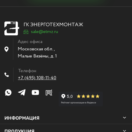
ГК ЭНЕРГОТЕХМОНТАЖ
sale@etmz.ru
Адес офиса
Московская обл.,
Малые Вязёмы
,
д. 1
Телефон
+7 (495) 108-11-40
ИНФОРМАЦИЯ
ПРОДУКЦИЯ