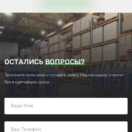
ОСТАЛИСЬ
ВОПРОСЫ?
Заполните поля ниже и оставьте заявку. Наш менеджер ответит
Вам в кратчайшие сроки.