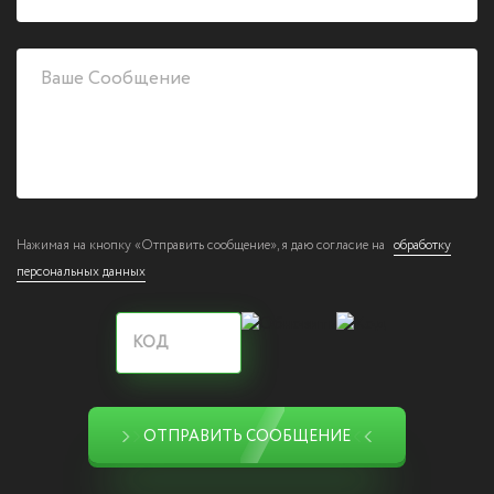
Нажимая на кнопку «Отправить сообщение», я даю согласие на
обработку
персональных данных
ОТПРАВИТЬ СООБЩЕНИЕ