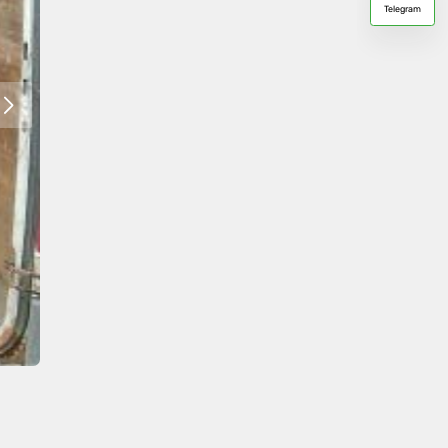
Telegram