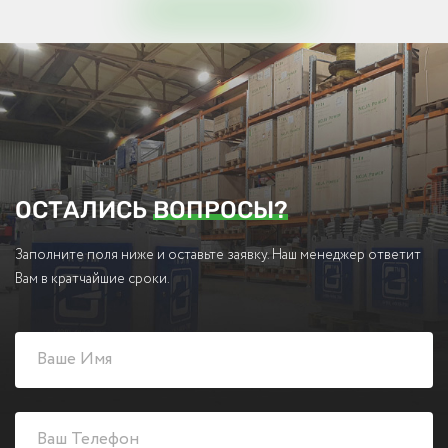
ОСТАЛИСЬ
ВОПРОСЫ?
Заполните поля ниже и оставьте заявку. Наш менеджер ответит
Вам в кратчайшие сроки.