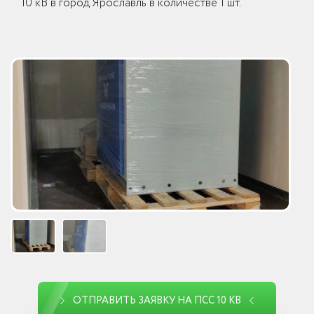
10 кВ в город Ярославль в количестве 1 шт.
ОТПРАВИТЬ ЗАЯВКУ НА ПСС 10 КВ