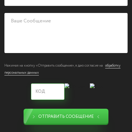
Нажимая на кнопку «Отправить сообщение», я даю согласие на
обработку
персональных данных
ОТПРАВИТЬ СООБЩЕНИЕ