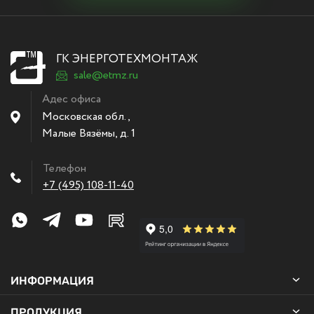
ГК ЭНЕРГОТЕХМОНТАЖ
sale@etmz.ru
Адес офиса
Московская обл.,
Малые Вязёмы
,
д. 1
Телефон
+7 (495) 108-11-40
ИНФОРМАЦИЯ
ПРОДУКЦИЯ