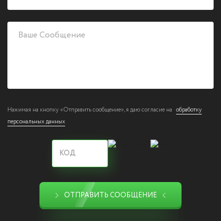
Нажимая на кнопку «Отправить сообщение», я даю согласие на
обработку
персональных данных
ОТПРАВИТЬ СООБЩЕНИЕ