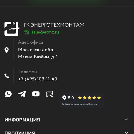
ГК ЭНЕРГОТЕХМОНТАЖ
sale@etmz.ru
Адес офиса
Московская обл.,
Малые Вязёмы
,
д. 1
Телефон
+7 (495) 108-11-40
ИНФОРМАЦИЯ
ПРОДУКЦИЯ