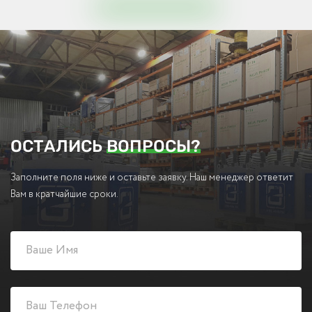
ОСТАЛИСЬ
ВОПРОСЫ?
Заполните поля ниже и оставьте заявку. Наш менеджер ответит
Вам в кратчайшие сроки.