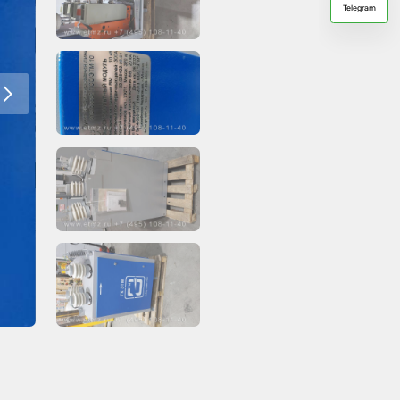
Telegram