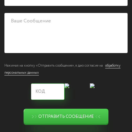
Нажимая на кнопку «Отправить сообщение», я даю согласие на
обработку
персональных данных
ОТПРАВИТЬ СООБЩЕНИЕ