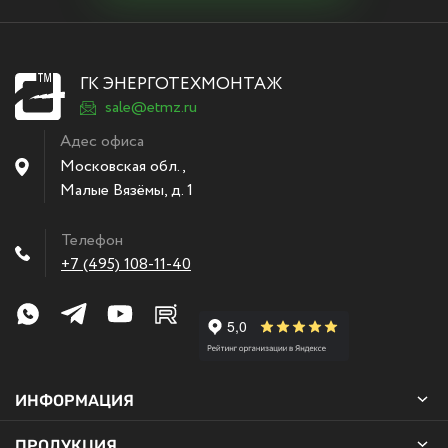
ГК ЭНЕРГОТЕХМОНТАЖ
sale@etmz.ru
Адес офиса
Московская обл.,
Малые Вязёмы
,
д. 1
Телефон
+7 (495) 108-11-40
ИНФОРМАЦИЯ
ПРОДУКЦИЯ