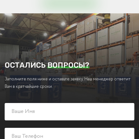
ОСТАЛИСЬ
ВОПРОСЫ?
Заполните поля ниже и оставьте заявку. Наш менеджер ответит
Вам в кратчайшие сроки.