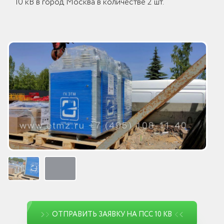
10 кВ в город Москва в количестве 2 шт.
ОТПРАВИТЬ ЗАЯВКУ НА ПСС 10 КВ