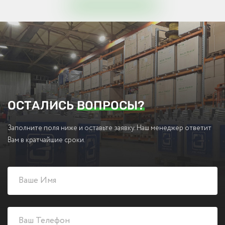
ОСТАЛИСЬ
ВОПРОСЫ?
Заполните поля ниже и оставьте заявку. Наш менеджер ответит
Вам в кратчайшие сроки.