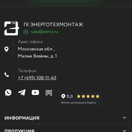
ГК ЭНЕРГОТЕХМОНТАЖ
sale@etmz.ru
Адес офиса
Московская обл.,
Малые Вязёмы
,
д. 1
Телефон
+7 (495) 108-11-40
ИНФОРМАЦИЯ
ПРОДУКЦИЯ