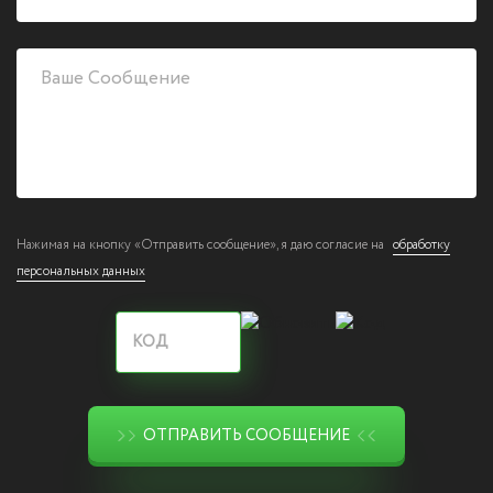
Нажимая на кнопку «Отправить сообщение», я даю согласие на
обработку
персональных данных
ОТПРАВИТЬ СООБЩЕНИЕ