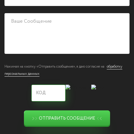
Нажимая на кнопку «Отправить сообщение», я даю согласие на
обработку
персональных данных
ОТПРАВИТЬ СООБЩЕНИЕ