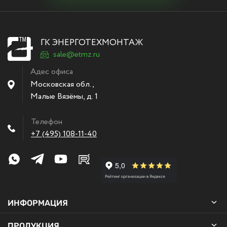
ГК ЭНЕРГОТЕХМОНТАЖ
sale@etmz.ru
Адес офиса
Московская обл.,
Малые Вязёмы
,
д. 1
Телефон
+7 (495) 108-11-40
ИНФОРМАЦИЯ
ПРОДУКЦИЯ