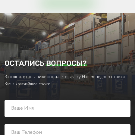
ОСТАЛИСЬ
ВОПРОСЫ?
Заполните поля ниже и оставьте заявку. Наш менеджер ответит
Вам в кратчайшие сроки.