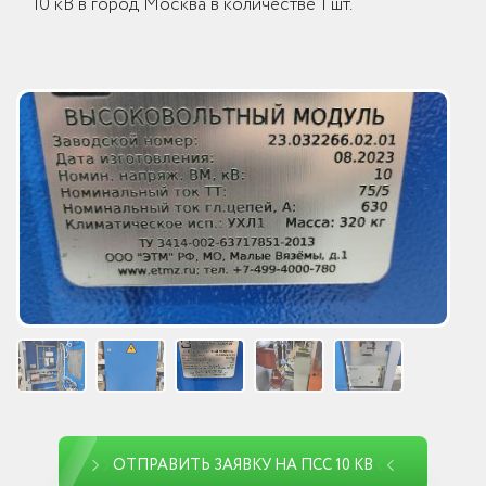
10 кВ в город Москва в количестве 1 шт.
ОТПРАВИТЬ ЗАЯВКУ НА ПСС 10 КВ