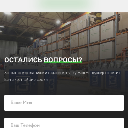
ОСТАЛИСЬ
ВОПРОСЫ?
Заполните поля ниже и оставьте заявку. Наш менеджер ответит
Вам в кратчайшие сроки.