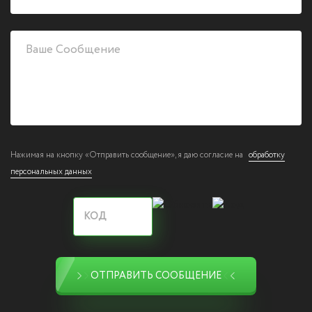
Нажимая на кнопку «Отправить сообщение», я даю согласие на
обработку
персональных данных
ОТПРАВИТЬ СООБЩЕНИЕ