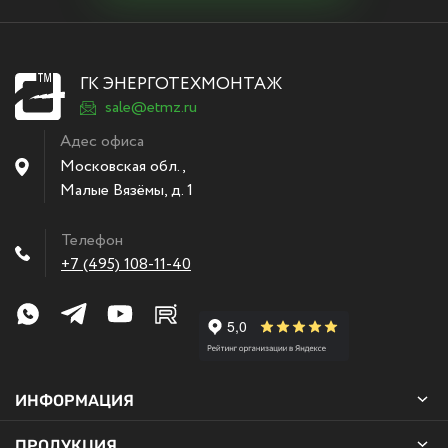
ГК ЭНЕРГОТЕХМОНТАЖ
sale@etmz.ru
Адес офиса
Московская обл.,
Малые Вязёмы
,
д. 1
Телефон
+7 (495) 108-11-40
ИНФОРМАЦИЯ
ПРОДУКЦИЯ