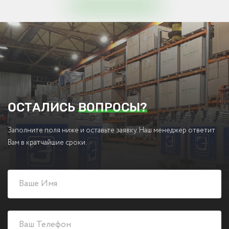
ОСТАЛИСЬ
ВОПРОСЫ?
Заполните поля ниже и оставьте заявку. Наш менеджер ответит
Вам в кратчайшие сроки.