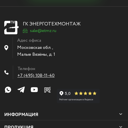
ГК ЭНЕРГОТЕХМОНТАЖ
sale@etmz.ru
Адес офиса
Московская обл.,
Малые Вязёмы
,
д. 1
Телефон
+7 (495) 108-11-40
ИНФОРМАЦИЯ
ПРОДУКЦИЯ