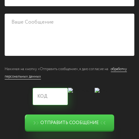
Нажимая на кнопку «Отправить сообщение», я даю согласие на
обработку
персональных данных
ОТПРАВИТЬ СООБЩЕНИЕ