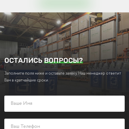
ОСТАЛИСЬ
ВОПРОСЫ?
Заполните поля ниже и оставьте заявку. Наш менеджер ответит
Вам в кратчайшие сроки.