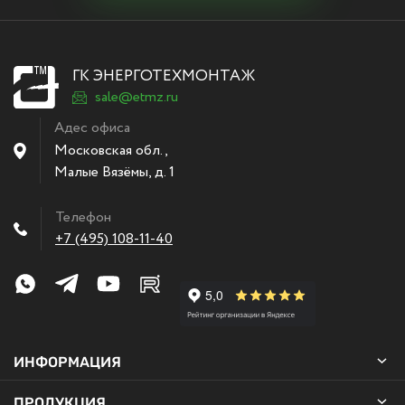
ГК ЭНЕРГОТЕХМОНТАЖ
sale@etmz.ru
Адес офиса
Московская обл.,
Малые Вязёмы
,
д. 1
Телефон
+7 (495) 108-11-40
ИНФОРМАЦИЯ
ПРОДУКЦИЯ