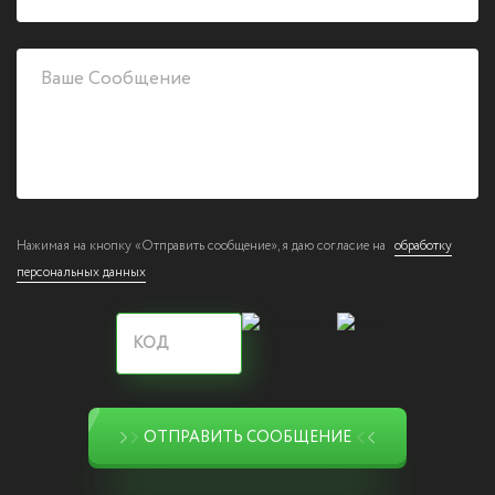
Нажимая на кнопку «Отправить сообщение», я даю согласие на
обработку
персональных данных
ОТПРАВИТЬ СООБЩЕНИЕ