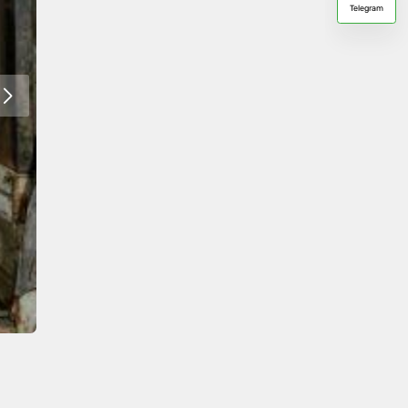
Telegram