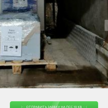
ОТПРАВИТЬ ЗАЯВКУ НА ПСС 10 КВ