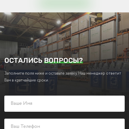
ОСТАЛИСЬ
ВОПРОСЫ?
Заполните поля ниже и оставьте заявку. Наш менеджер ответит
Вам в кратчайшие сроки.