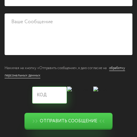
Нажимая на кнопку «Отправить сообщение», я даю согласие на
обработку
персональных данных
ОТПРАВИТЬ СООБЩЕНИЕ