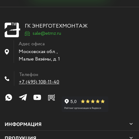
ГК ЭНЕРГОТЕХМОНТАЖ
sale@etmz.ru
Адес офиса
Московская обл.,
Малые Вязёмы
,
д. 1
Телефон
+7 (495) 108-11-40
ИНФОРМАЦИЯ
ПРОДУКЦИЯ