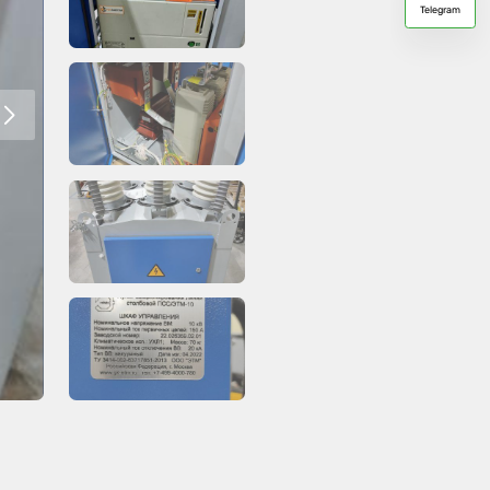
Telegram