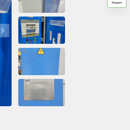
Telegram