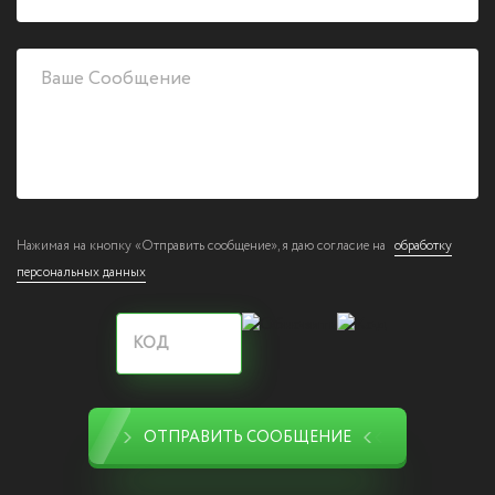
Нажимая на кнопку «Отправить сообщение», я даю согласие на
обработку
персональных данных
ОТПРАВИТЬ СООБЩЕНИЕ