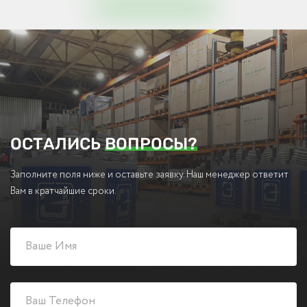
ОСТАЛИСЬ
ВОПРОСЫ?
Заполните поля ниже и оставьте заявку. Наш менеджер ответит
Вам в кратчайшие сроки.