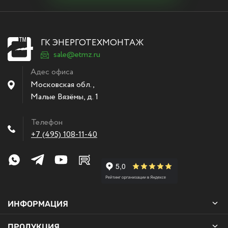
ГК ЭНЕРГОТЕХМОНТАЖ
sale@etmz.ru
Адес офиса
Московская обл.,
Малые Вязёмы
,
д. 1
Телефон
+7 (495) 108-11-40
ИНФОРМАЦИЯ
ПРОДУКЦИЯ