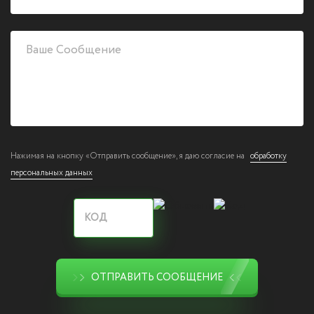
Нажимая на кнопку «Отправить сообщение», я даю согласие на
обработку
персональных данных
ОТПРАВИТЬ СООБЩЕНИЕ