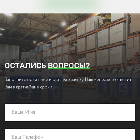
ОСТАЛИСЬ
ВОПРОСЫ?
Заполните поля ниже и оставьте заявку. Наш менеджер ответит
Вам в кратчайшие сроки.