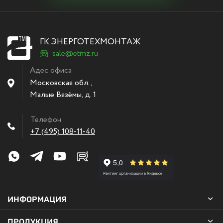
ГК ЭНЕРГОТЕХМОНТАЖ
sale@etmz.ru
Адес офиса
Московская обл.,
Малые Вязёмы
,
д. 1
Телефон
+7 (495) 108-11-40
ИНФОРМАЦИЯ
ПРОДУКЦИЯ