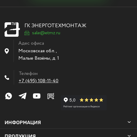
ГК ЭНЕРГОТЕХМОНТАЖ
sale@etmz.ru
Адес офиса
Московская обл.,
Малые Вязёмы
,
д. 1
Телефон
+7 (495) 108-11-40
ИНФОРМАЦИЯ
ПРОДУКЦИЯ