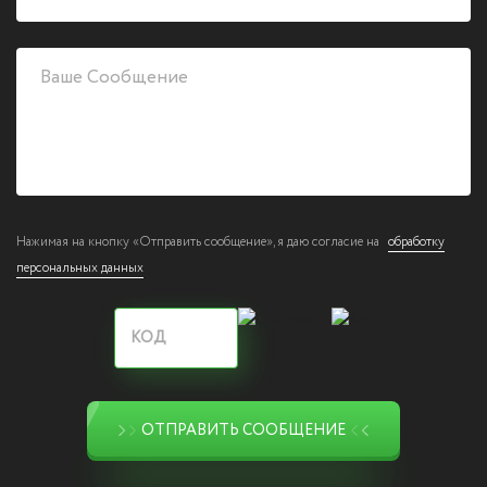
Нажимая на кнопку «Отправить сообщение», я даю согласие на
обработку
персональных данных
ОТПРАВИТЬ СООБЩЕНИЕ