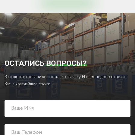
ОСТАЛИСЬ
ВОПРОСЫ?
Заполните поля ниже и оставьте заявку. Наш менеджер ответит
Вам в кратчайшие сроки.