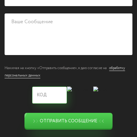
Нажимая на кнопку «Отправить сообщение», я даю согласие на
обработку
персональных данных
ОТПРАВИТЬ СООБЩЕНИЕ