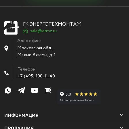
ГК ЭНЕРГОТЕХМОНТАЖ
sale@etmz.ru
Адес офиса
Московская обл.,
Малые Вязёмы
,
д. 1
Телефон
+7 (495) 108-11-40
ИНФОРМАЦИЯ
ПРОДУКЦИЯ