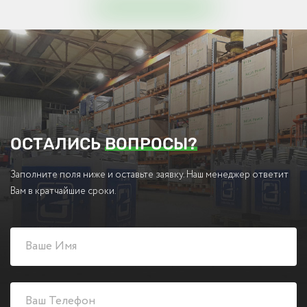
ОСТАЛИСЬ
ВОПРОСЫ?
Заполните поля ниже и оставьте заявку. Наш менеджер ответит
Вам в кратчайшие сроки.