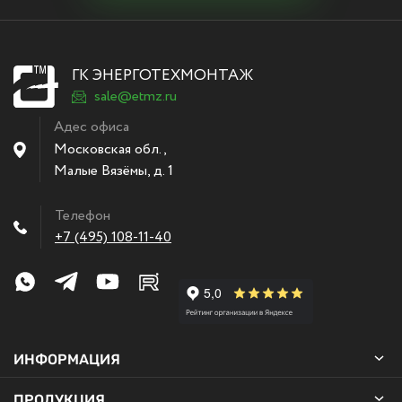
ГК ЭНЕРГОТЕХМОНТАЖ
sale@etmz.ru
Адес офиса
Московская обл.,
Малые Вязёмы
,
д. 1
Телефон
+7 (495) 108-11-40
ИНФОРМАЦИЯ
ПРОДУКЦИЯ