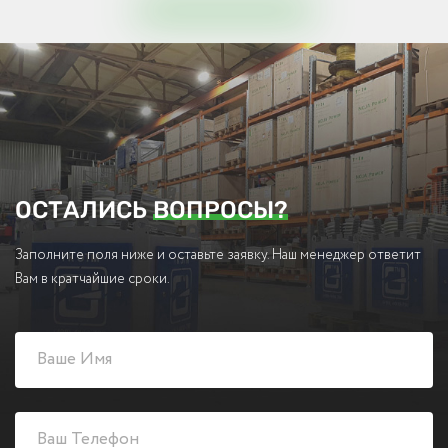
ОСТАЛИСЬ
ВОПРОСЫ?
Заполните поля ниже и оставьте заявку. Наш менеджер ответит
Вам в кратчайшие сроки.