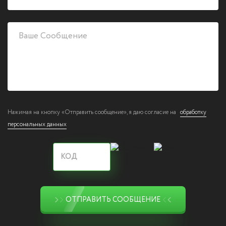
Нажимая на кнопку «Отправить сообщение», я даю согласие на
обработку
персональных данных
ОТПРАВИТЬ СООБЩЕНИЕ