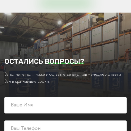
ОСТАЛИСЬ
ВОПРОСЫ?
Заполните поля ниже и оставьте заявку. Наш менеджер ответит
Вам в кратчайшие сроки.