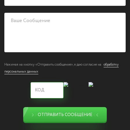
Нажимая на кнопку «Отправить сообщение», я даю согласие на
обработку
персональных данных
ОТПРАВИТЬ СООБЩЕНИЕ