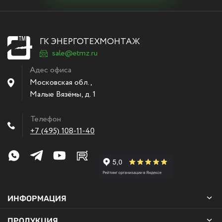
ГК ЭНЕРГОТЕХМОНТАЖ
sale@etmz.ru
Адес офиса
Московская обл.,
Малые Вязёмы
,
д. 1
Телефон
+7 (495) 108-11-40
ИНФОРМАЦИЯ
ПРОДУКЦИЯ