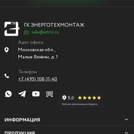
ГК ЭНЕРГОТЕХМОНТАЖ
sale@etmz.ru
Адес офиса
Московская обл.,
Малые Вязёмы
,
д. 1
Телефон
+7 (495) 108-11-40
ИНФОРМАЦИЯ
ПРОДУКЦИЯ