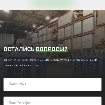
ОСТАЛИСЬ
ВОПРОСЫ?
Заполните поля ниже и оставьте заявку. Наш менеджер ответит
Вам в кратчайшие сроки.