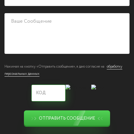
Нажимая на кнопку «Отправить сообщение», я даю согласие на
обработку
персональных данных
ОТПРАВИТЬ СООБЩЕНИЕ