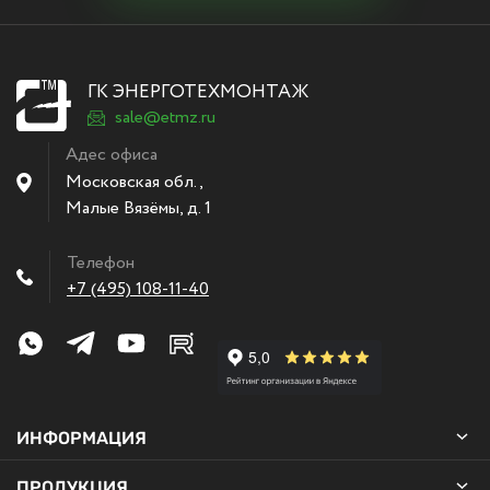
ГК ЭНЕРГОТЕХМОНТАЖ
sale@etmz.ru
Адес офиса
Московская обл.,
Малые Вязёмы
,
д. 1
Телефон
+7 (495) 108-11-40
ИНФОРМАЦИЯ
ПРОДУКЦИЯ