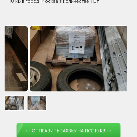
10 кВ в город Москва в количестве 1 шт.
ОТПРАВИТЬ ЗАЯВКУ НА ПСС 10 КВ