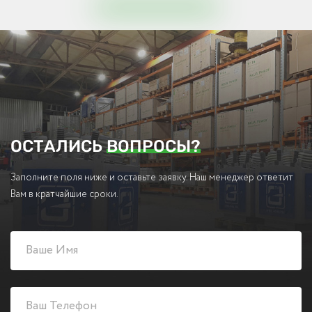
ОСТАЛИСЬ
ВОПРОСЫ?
Заполните поля ниже и оставьте заявку. Наш менеджер ответит
Вам в кратчайшие сроки.