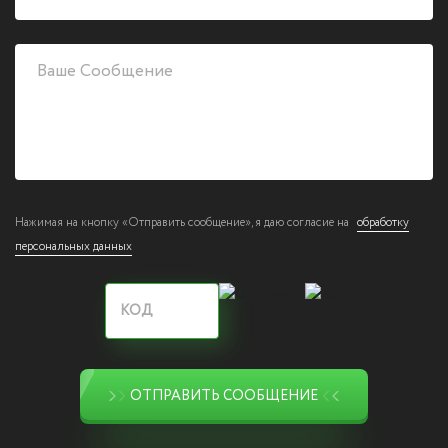
Нажимая на кнопку «Отправить сообщение», я даю согласие на
обработку
персональных данных
ОТПРАВИТЬ СООБЩЕНИЕ